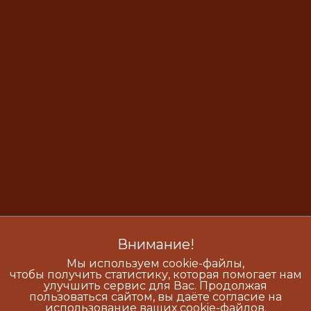
Внимание!
Мы используем cookie-файлы,
чтобы получить статистику, которая помогает нам
улучшить сервис для Вас. Продолжая
пользоваться сайтом, вы даёте согласие на
использование ваших cookie-файлов.