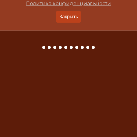
Политика конфиденциальности
Закрыть