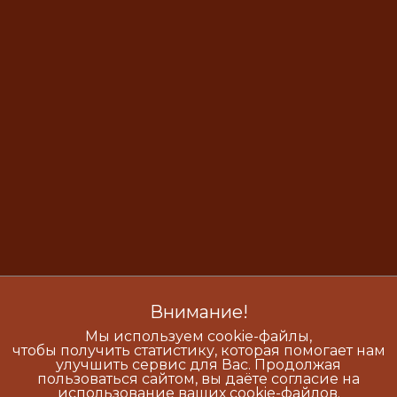
Внимание!
Мы используем cookie-файлы,
чтобы получить статистику, которая помогает нам
улучшить сервис для Вас. Продолжая
пользоваться сайтом, вы даёте согласие на
использование ваших cookie-файлов.