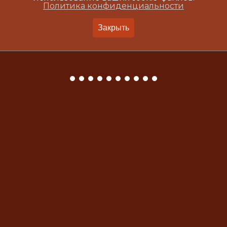
Политика конфиденциальности
Закрыть