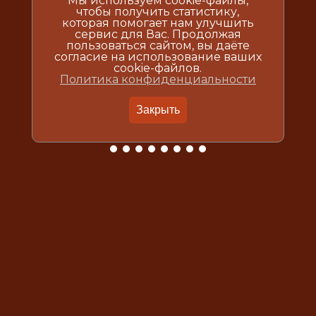
Мы используем cookie-файлы,
чтобы получить статистику,
которая помогает нам улучшить
сервис для Вас. Продолжая
пользоваться сайтом, вы даёте
согласие на использование ваших
cookie-файлов.
Политика конфиденциальности
Закрыть