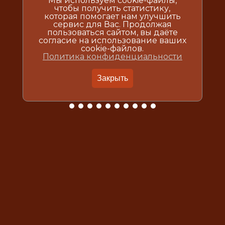
Мы используем cookie-файлы,
чтобы получить статистику,
которая помогает нам улучшить
сервис для Вас. Продолжая
пользоваться сайтом, вы даёте
согласие на использование ваших
cookie-файлов.
Политика конфиденциальности
Закрыть