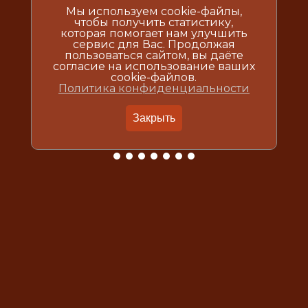
Мы используем cookie-файлы,
чтобы получить статистику,
которая помогает нам улучшить
сервис для Вас. Продолжая
пользоваться сайтом, вы даёте
согласие на использование ваших
cookie-файлов.
Политика конфиденциальности
Закрыть