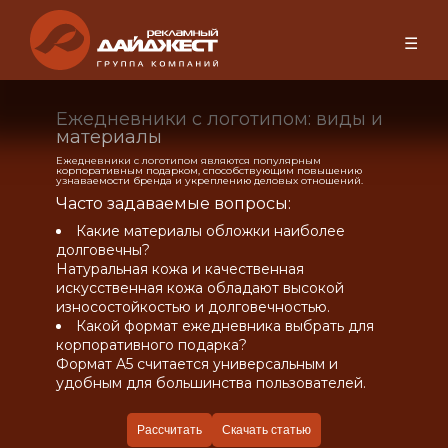
☰
Ежедневники с логотипом: виды и
материалы
Ежедневники с логотипом являются популярным
корпоративным подарком, способствующим повышению
узнаваемости бренда и укреплению деловых отношений.
Часто задаваемые вопросы:
Какие материалы обложки наиболее
долговечны?
Натуральная кожа и качественная
искусственная кожа обладают высокой
износостойкостью и долговечностью.
Какой формат ежедневника выбрать для
корпоративного подарка?
Формат A5 считается универсальным и
удобным для большинства пользователей.
Рассчитать
Скачать статью