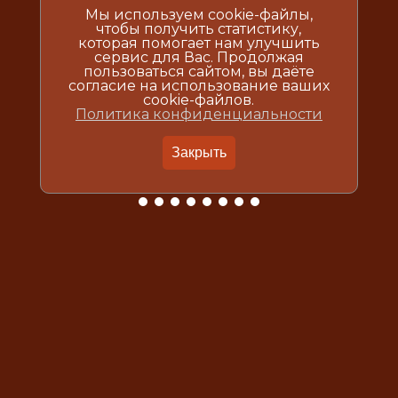
Мы используем cookie-файлы,
чтобы получить статистику,
которая помогает нам улучшить
сервис для Вас. Продолжая
пользоваться сайтом, вы даёте
согласие на использование ваших
cookie-файлов.
Политика конфиденциальности
Закрыть