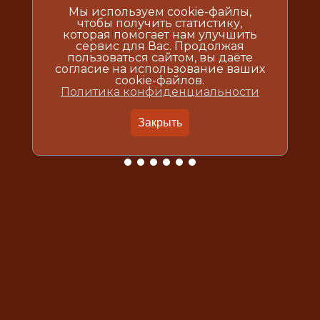
Мы используем cookie-файлы,
чтобы получить статистику,
которая помогает нам улучшить
сервис для Вас. Продолжая
пользоваться сайтом, вы даёте
согласие на использование ваших
cookie-файлов.
Политика конфиденциальности
Закрыть