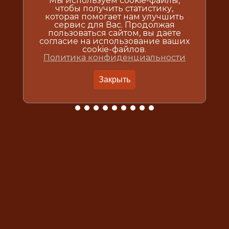
Мы используем cookie-файлы,
чтобы получить статистику,
которая помогает нам улучшить
сервис для Вас. Продолжая
пользоваться сайтом, вы даёте
согласие на использование ваших
cookie-файлов.
Политика конфиденциальности
Закрыть