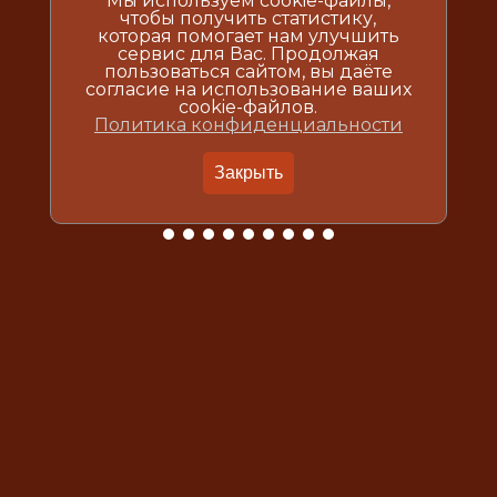
Мы используем cookie-файлы,
чтобы получить статистику,
которая помогает нам улучшить
сервис для Вас. Продолжая
пользоваться сайтом, вы даёте
согласие на использование ваших
cookie-файлов.
Политика конфиденциальности
Закрыть