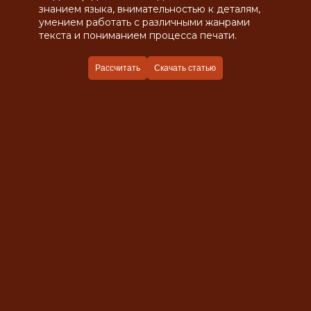
знанием языка, внимательностью к деталям,
умением работать с различными жанрами
текста и пониманием процесса печати.
Рассчитать
Скачать статью