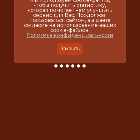
Мы используем cookie-файлы,
чтобы получить статистику,
которая помогает нам улучшить
сервис для Вас. Продолжая
пользоваться сайтом, вы даёте
согласие на использование ваших
cookie-файлов.
Политика конфиденциальности
Закрыть