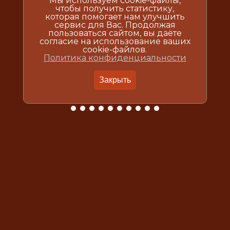
Мы используем cookie-файлы,
чтобы получить статистику,
которая помогает нам улучшить
сервис для Вас. Продолжая
пользоваться сайтом, вы даёте
согласие на использование ваших
cookie-файлов.
Политика конфиденциальности
Закрыть