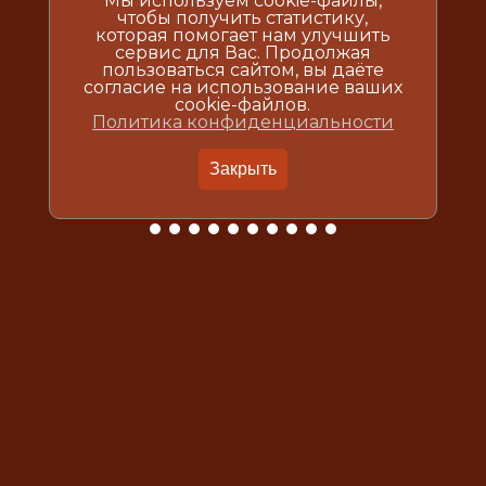
Мы используем cookie-файлы,
чтобы получить статистику,
которая помогает нам улучшить
сервис для Вас. Продолжая
пользоваться сайтом, вы даёте
согласие на использование ваших
cookie-файлов.
Политика конфиденциальности
Закрыть