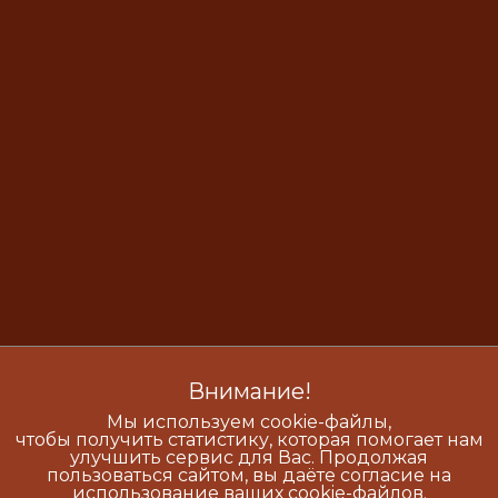
Внимание!
Мы используем cookie-файлы,
чтобы получить статистику, которая помогает нам
улучшить сервис для Вас. Продолжая
пользоваться сайтом, вы даёте согласие на
использование ваших cookie-файлов.