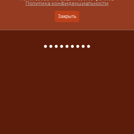
Политика конфиденциальности
Закрыть