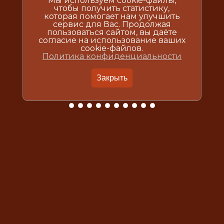
Мы используем cookie-файлы,
чтобы получить статистику,
которая помогает нам улучшить
сервис для Вас. Продолжая
пользоваться сайтом, вы даёте
согласие на использование ваших
cookie-файлов.
Политика конфиденциальности
Закрыть