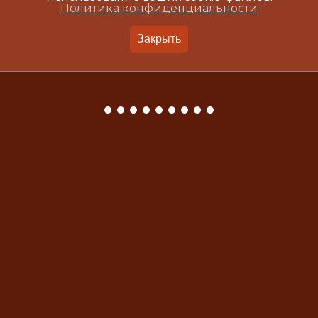
Политика конфиденциальности
Закрыть