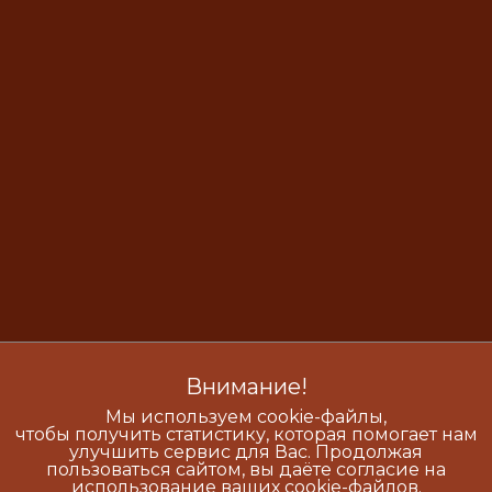
Внимание!
Мы используем cookie-файлы,
чтобы получить статистику, которая помогает нам
улучшить сервис для Вас. Продолжая
пользоваться сайтом, вы даёте согласие на
использование ваших cookie-файлов.