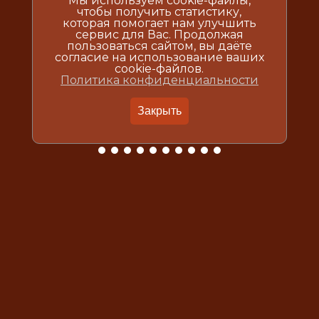
Мы используем cookie-файлы,
чтобы получить статистику,
которая помогает нам улучшить
сервис для Вас. Продолжая
пользоваться сайтом, вы даёте
согласие на использование ваших
cookie-файлов.
Политика конфиденциальности
Закрыть