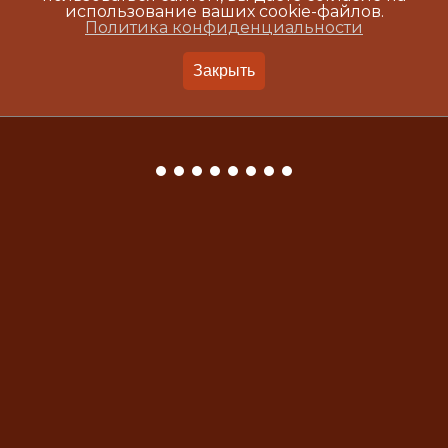
использование ваших cookie-файлов.
Политика конфиденциальности
Закрыть