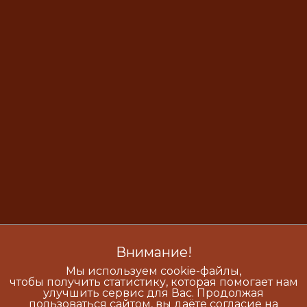
Внимание!
Мы используем cookie-файлы,
чтобы получить статистику, которая помогает нам
улучшить сервис для Вас. Продолжая
пользоваться сайтом, вы даёте согласие на