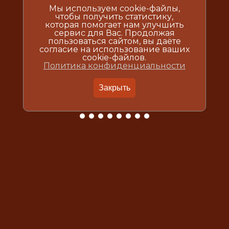
Мы используем cookie-файлы,
чтобы получить статистику,
которая помогает нам улучшить
сервис для Вас. Продолжая
пользоваться сайтом, вы даёте
согласие на использование ваших
cookie-файлов.
Политика конфиденциальности
Закрыть