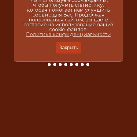
Мы используем cookie-файлы,
чтобы получить статистику,
которая помогает нам улучшить
сервис для Вас. Продолжая
пользоваться сайтом, вы даёте
согласие на использование ваших
cookie-файлов.
Политика конфиденциальности
Закрыть