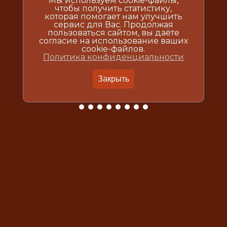
Мы используем cookie-файлы,
чтобы получить статистику,
которая помогает нам улучшить
сервис для Вас. Продолжая
пользоваться сайтом, вы даёте
согласие на использование ваших
cookie-файлов.
Политика конфиденциальности
Закрыть