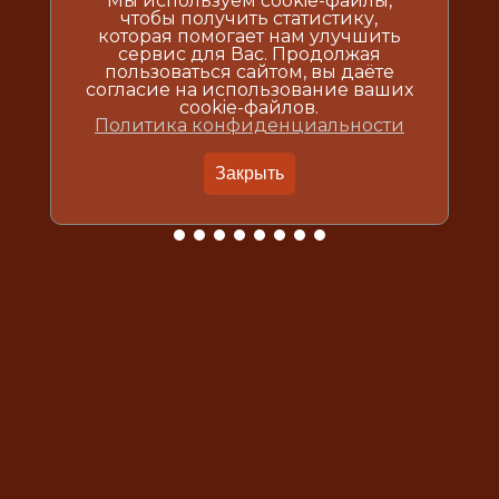
Мы используем cookie-файлы,
чтобы получить статистику,
которая помогает нам улучшить
сервис для Вас. Продолжая
пользоваться сайтом, вы даёте
согласие на использование ваших
cookie-файлов.
Политика конфиденциальности
Закрыть